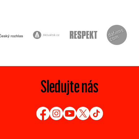
Sledujte nás