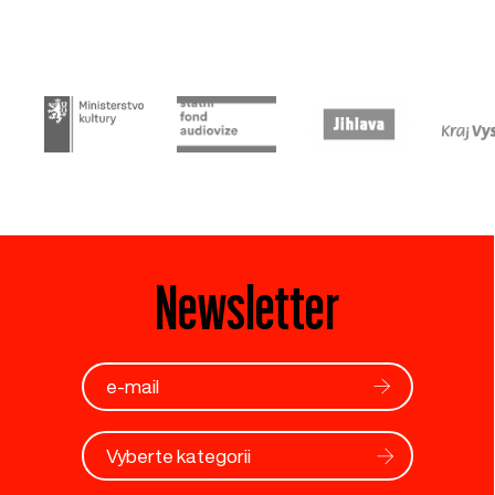
Newsletter
Vyberte kategorii