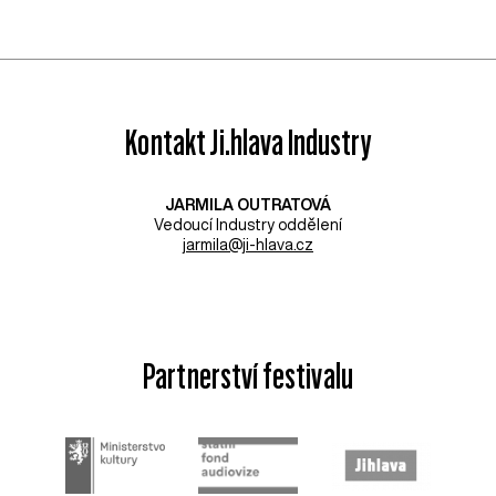
Kontakt Ji.hlava Industry
JARMILA OUTRATOVÁ
Vedoucí Industry oddělení
jarmila@ji-hlava.cz
Partnerství festivalu