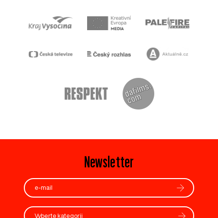
Newsletter
Vyberte kategorii