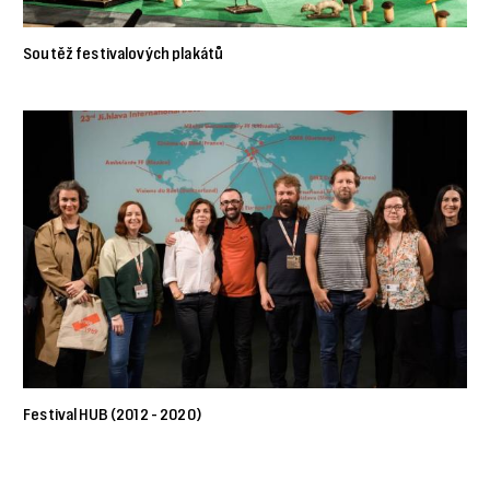
Soutěž festivalových plakátů
Festival HUB (2012 - 2020)