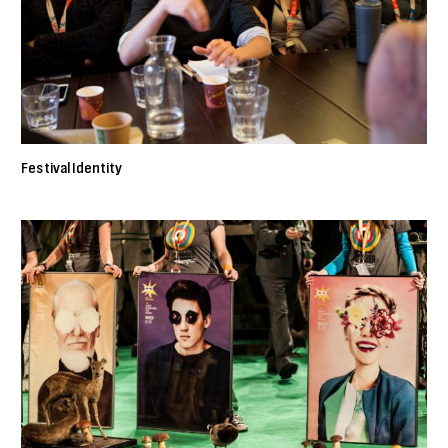
Festival Identity