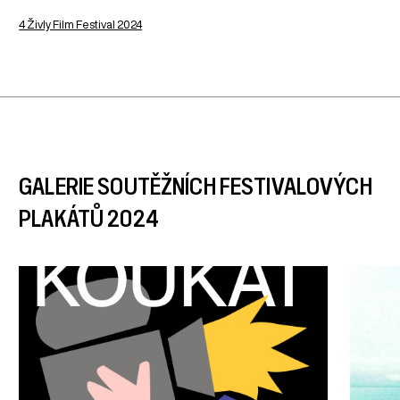
4 Živly Film Festival 2024
GALERIE SOUTĚŽNÍCH FESTIVALOVÝCH
PLAKÁTŮ 2024