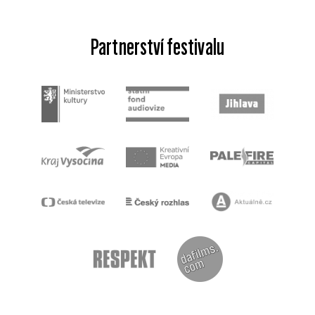
Partnerství festivalu