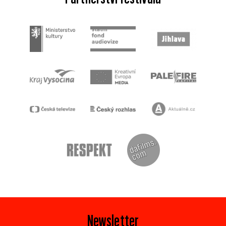
Newsletter