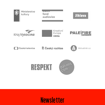
Newsletter