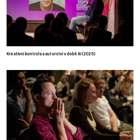
Kreativní kontrola a autorství v době AI (2025)