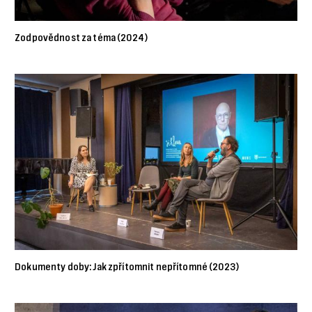
Zodpovědnost za téma (2024)
Dokumenty doby: Jak zpřítomnit nepřítomné (2023)