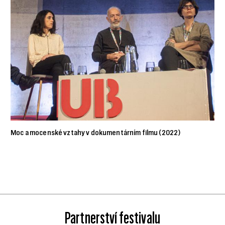
Moc a mocenské vztahy v dokumentárním filmu (2022)
Partnerství festivalu