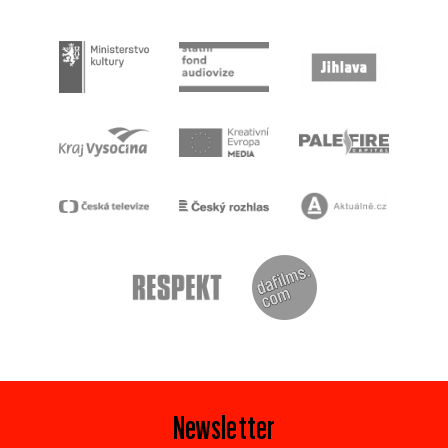
Newsletter