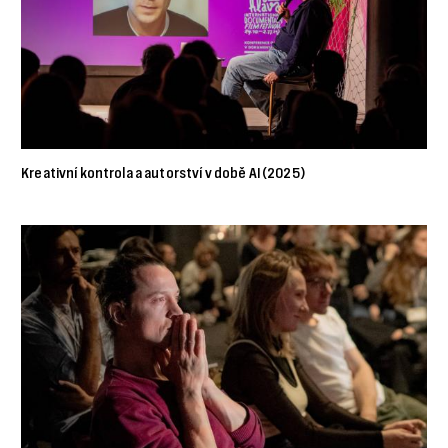
Kreativní kontrola a autorství v době AI (2025)