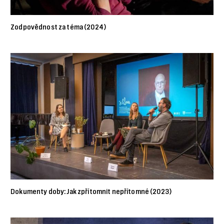
Zodpovědnost za téma (2024)
Dokumenty doby: Jak zpřítomnit nepřítomné (2023)