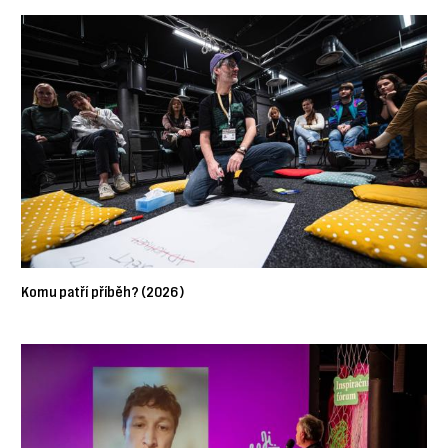
Komu patří příběh? (2026)