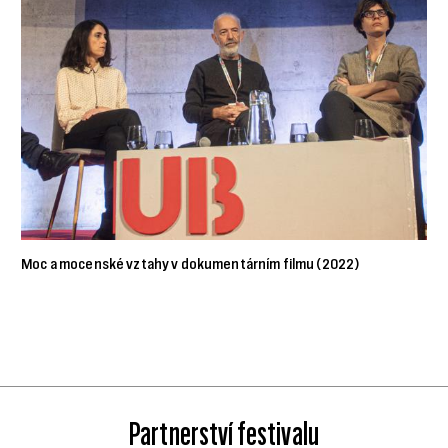
Moc a mocenské vztahy v dokumentárním filmu (2022)
Partnerství festivalu