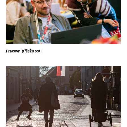
Pracovní příležitosti