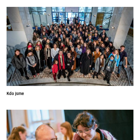
Kdo jsme