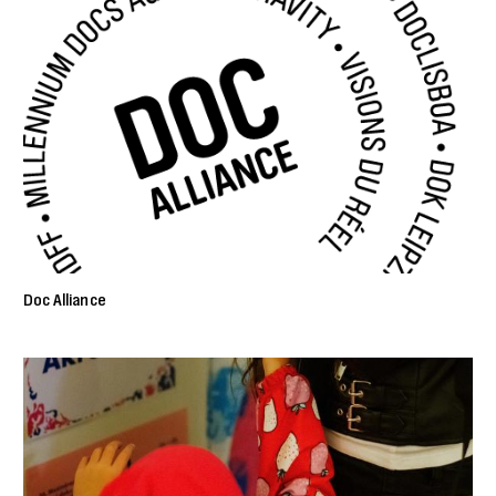
Doc Alliance