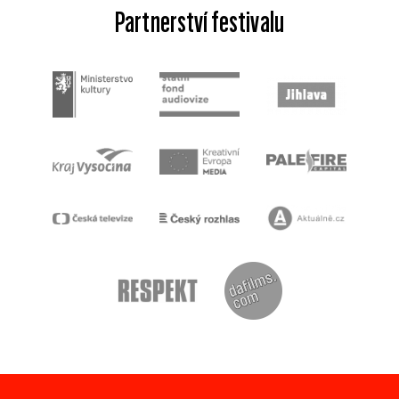
Partnerství festivalu