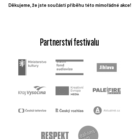
Děkujeme, že jste součástí příběhu této mimořádné akce!
Partnerství festivalu