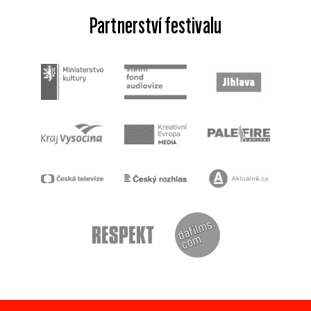
Partnerství festivalu