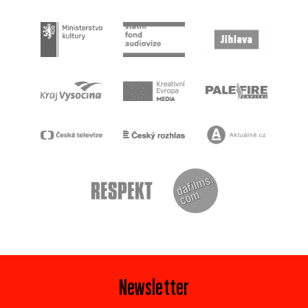
Newsletter