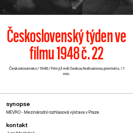
Československý týden ve
filmu 1948 č. 22
Československo
/ 1948 / Film již měl českou festivalovou premiéru. / 1
min.
synopse
MEVRO - Mezinárodní rozhlasová výstava v Praze.
kontakt