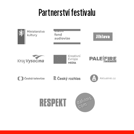
Partnerství festivalu