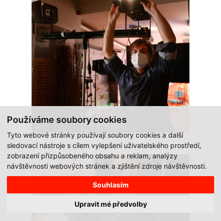
Používáme soubory cookies
Tyto webové stránky používají soubory cookies a další
sledovací nástroje s cílem vylepšení uživatelského prostředí,
zobrazení přizpůsobeného obsahu a reklam, analýzy
návštěvnosti webových stránek a zjištění zdroje návštěvnosti.
Souhlasím
Upravit mé předvolby