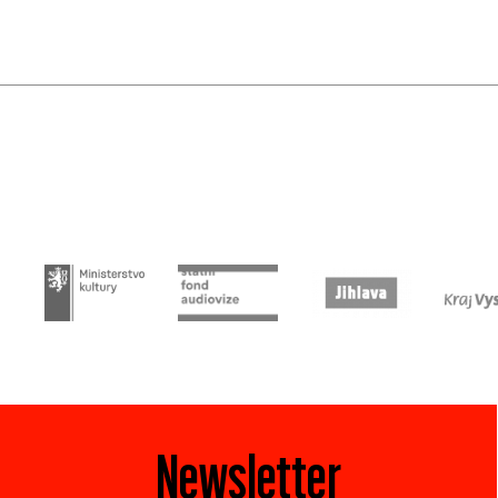
Newsletter