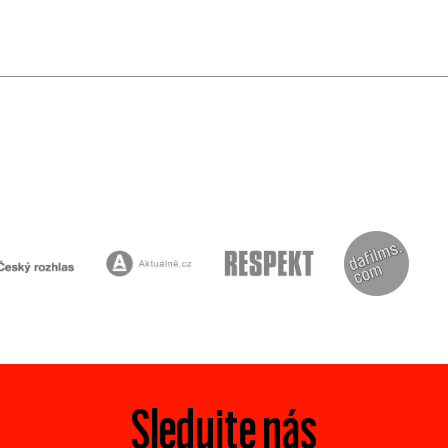
Sledujte nás