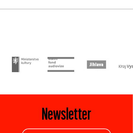
Newsletter