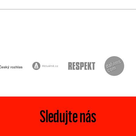
Sledujte nás