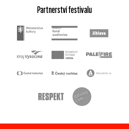
Partnerství festivalu