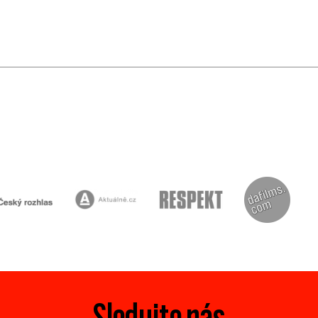
Sledujte nás