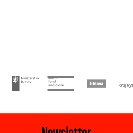
Newsletter