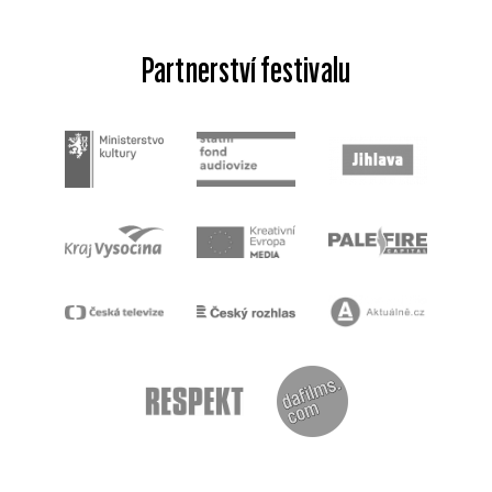
Partnerství festivalu