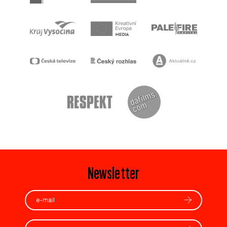
Newsletter