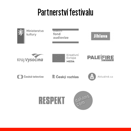
Partnerství festivalu