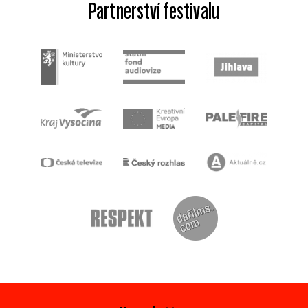
Partnerství festivalu