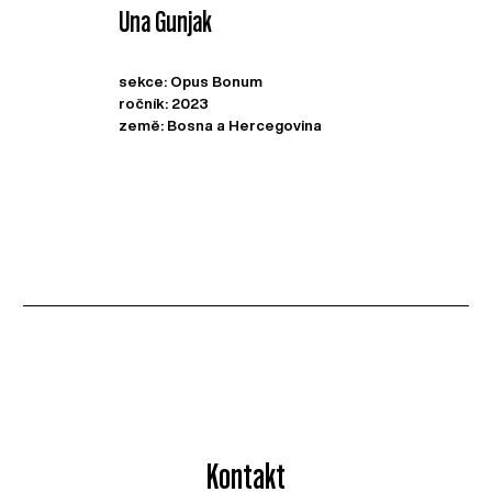
Una Gunjak
sekce: Opus Bonum
ročník: 2023
země: Bosna a Hercegovina
Kontakt