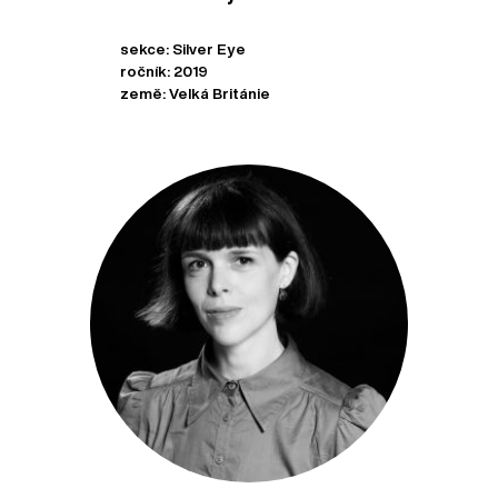
sekce: Silver Eye
ročník: 2019
země: Velká Británie