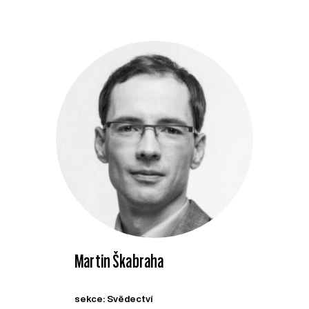
Martin Škabraha
sekce: Svědectví