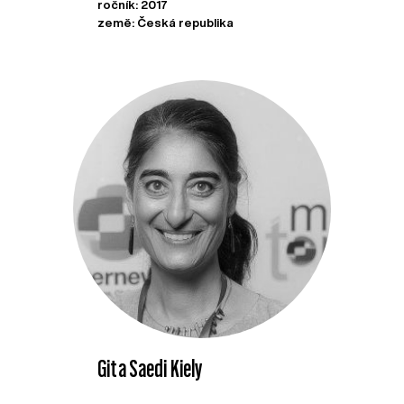
ročník: 2017
země: Česká republika
Gita Saedi Kiely