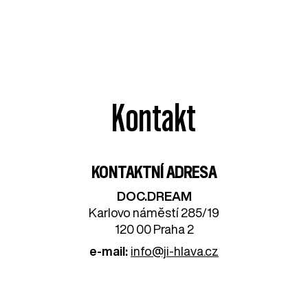
Kontakt
KONTAKTNÍ ADRESA
DOC.DREAM​
Karlovo náměstí 285/19
120 00 Praha 2
e-mail:
info@ji-hlava.cz