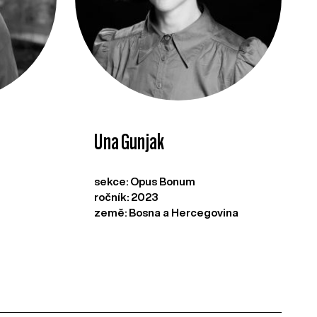
Una Gunjak
sekce: Opus Bonum
ročník: 2023
země: Bosna a Hercegovina