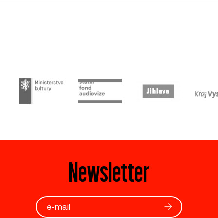
Newsletter