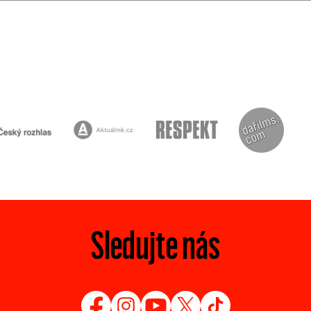
Sledujte nás