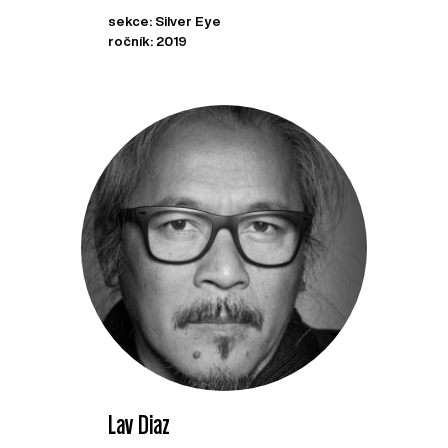
sekce: Silver Eye
ročník: 2019
Lav Diaz