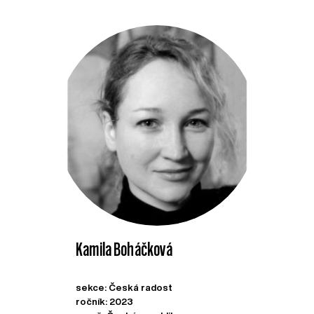
Kamila Boháčková
sekce: Česká radost
ročník: 2023