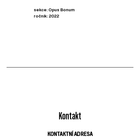
sekce: Opus Bonum
ročník: 2022
Kontakt
KONTAKTNÍ ADRESA