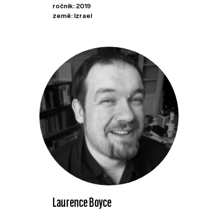
ročník: 2019
země: Izrael
Laurence Boyce