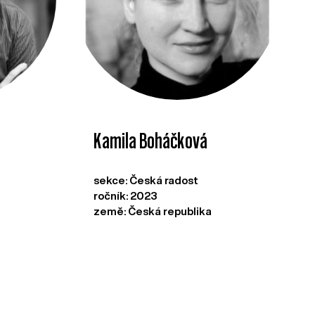
Kamila Boháčková
sekce: Česká radost
ročník: 2023
země: Česká republika