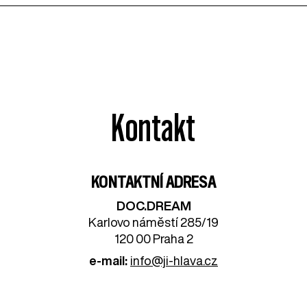
Kontakt
KONTAKTNÍ ADRESA
DOC.DREAM​
Karlovo náměstí 285/19
120 00 Praha 2
e-mail:
info@ji-hlava.cz