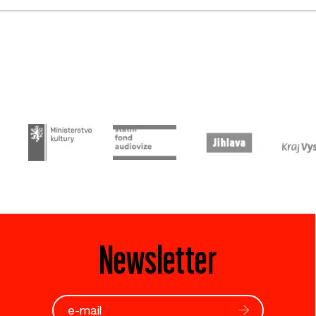
Newsletter