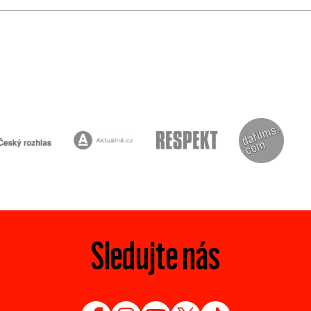
Sledujte nás