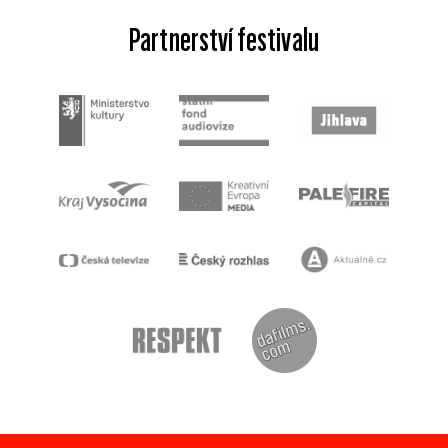
Partnerství festivalu