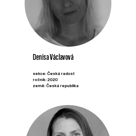
Denisa Václavová
sekce: Česká radost
ročník: 2020
země: Česká republika