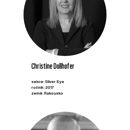
Christine Dollhofer
sekce: Silver Eye
ročník: 2017
země: Rakousko