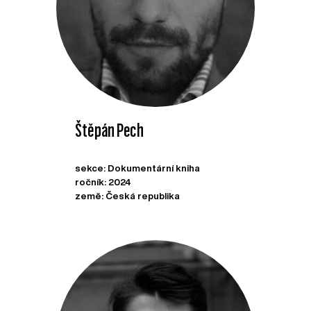
Štěpán Pech
sekce: Dokumentární kniha
ročník: 2024
země: Česká republika