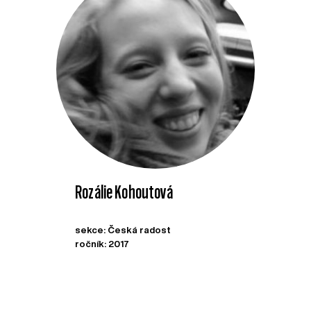
Rozálie Kohoutová
sekce: Česká radost
ročník: 2017