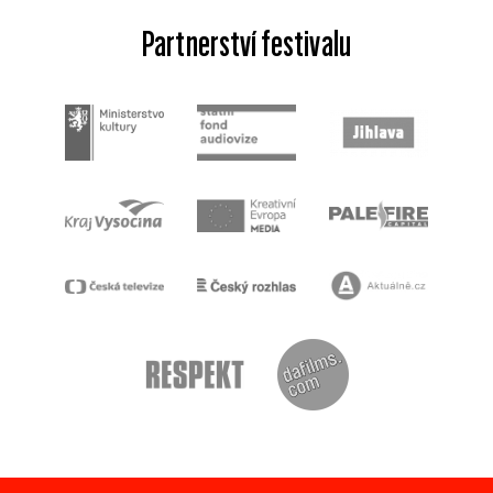
Partnerství festivalu