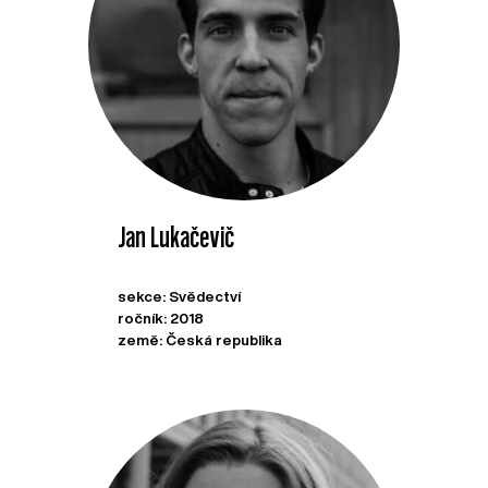
Jan Lukačevič
sekce: Svědectví
ročník: 2018
země: Česká republika