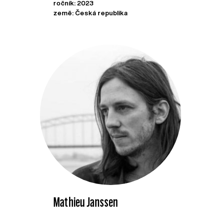
ročník: 2023
země: Česká republika
Mathieu Janssen