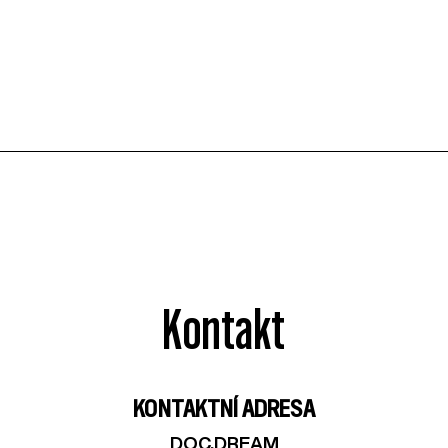
Kontakt
KONTAKTNÍ ADRESA
DOC.DREAM​