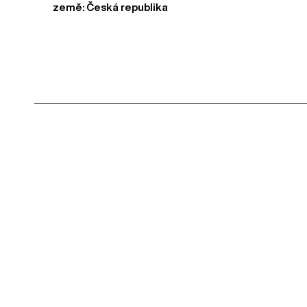
země: Česká republika