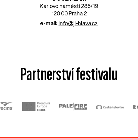
Karlovo náměstí 285/19
120 00 Praha 2
e-mail:
info@ji-hlava.cz
Partnerství festivalu