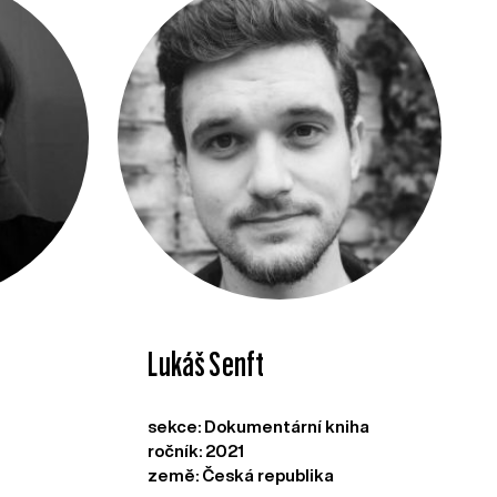
Lukáš Senft
sekce: Dokumentární kniha
ročník: 2021
země: Česká republika