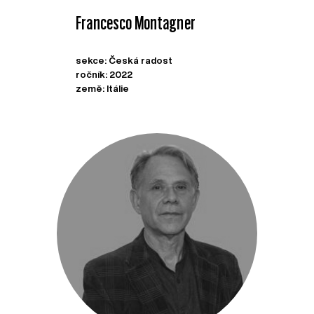
Francesco Montagner
sekce: Česká radost
ročník: 2022
země: Itálie