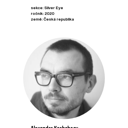
sekce: Silver Eye
ročník: 2020
země: Česká republika