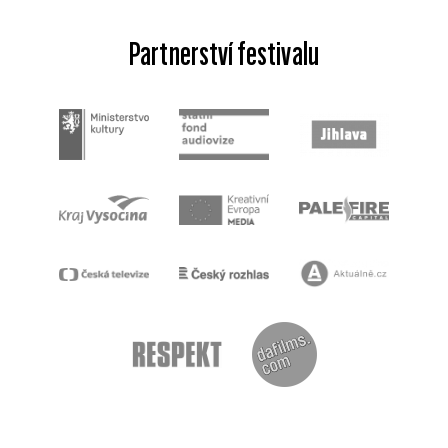
Partnerství festivalu