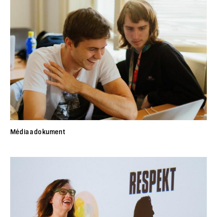
Média a dokument