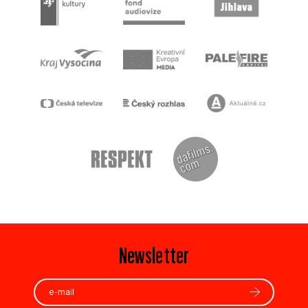
Newsletter