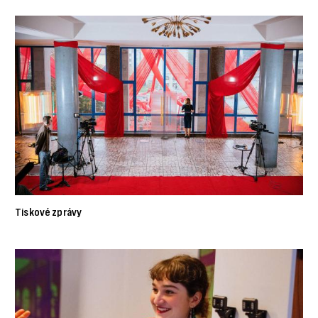
Tiskové zprávy