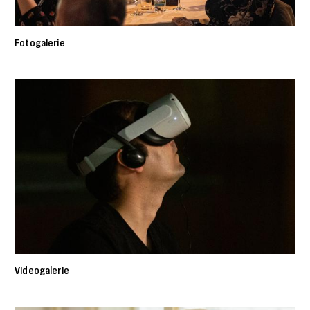
Fotogalerie
Videogalerie