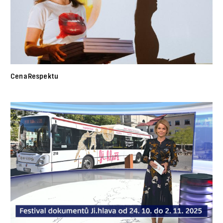
Cena Respektu