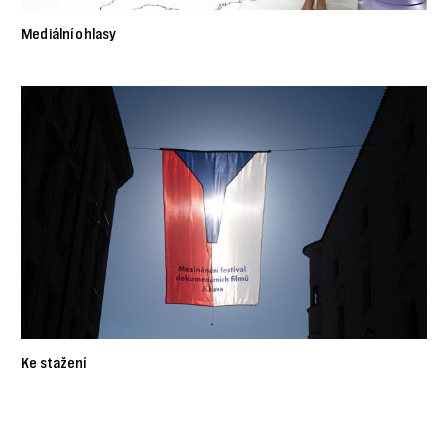
Mediální ohlasy
Ke stažení