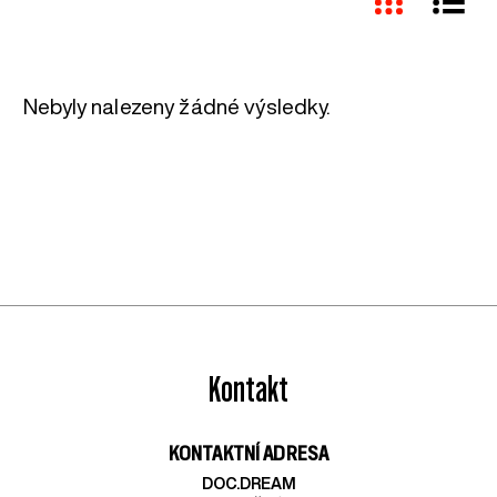
Nebyly nalezeny žádné výsledky.
Kontakt
KONTAKTNÍ ADRESA
DOC.DREAM​