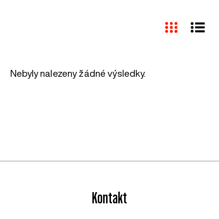
Nebyly nalezeny žádné výsledky.
Kontakt