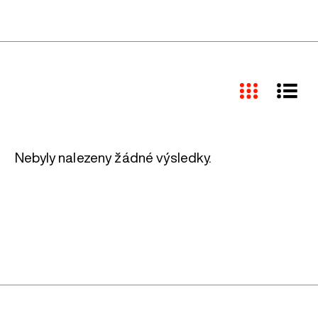
Nebyly nalezeny žádné výsledky.