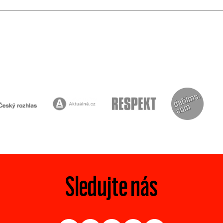
Sledujte nás