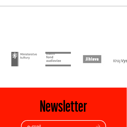
Newsletter