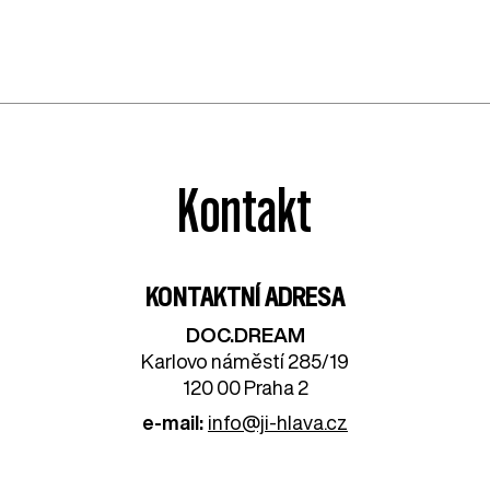
Kontakt
KONTAKTNÍ ADRESA
DOC.DREAM​
Karlovo náměstí 285/19
120 00 Praha 2
e-mail:
info@ji-hlava.cz