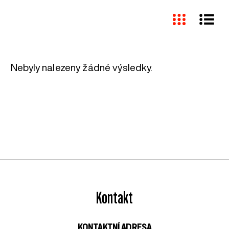
Nebyly nalezeny žádné výsledky.
Kontakt
KONTAKTNÍ ADRESA