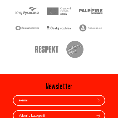
Newsletter
Vyberte kategorii