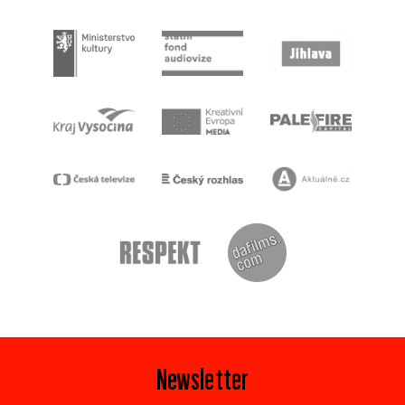
Newsletter