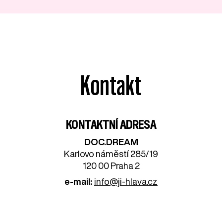
Kontakt
KONTAKTNÍ ADRESA
DOC.DREAM​
Karlovo náměstí 285/19
120 00 Praha 2
e-mail:
info@ji-hlava.cz