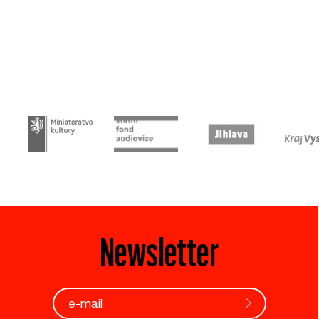
Newsletter