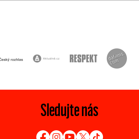
Sledujte nás