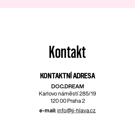
Kontakt
KONTAKTNÍ ADRESA
DOC.DREAM​
Karlovo náměstí 285/19
120 00 Praha 2
e-mail:
info@ji-hlava.cz