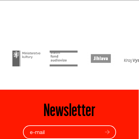
Newsletter