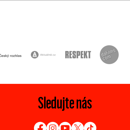
Sledujte nás