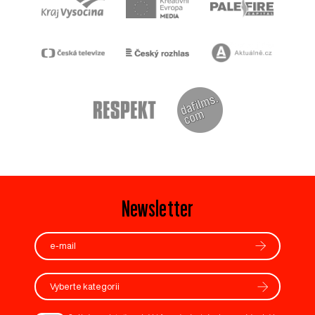
Newsletter
Vyberte kategorii