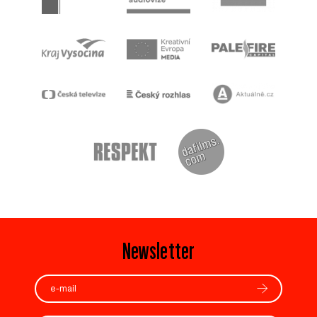
Newsletter