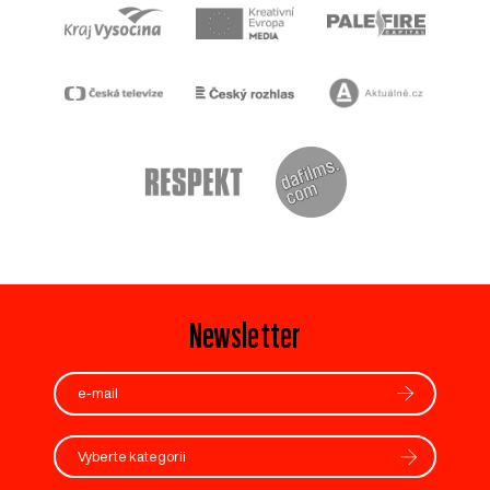
Newsletter
Vyberte kategorii