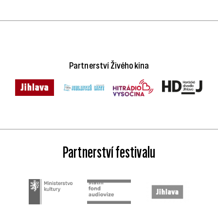
Partnerství Živého kina
Partnerství festivalu