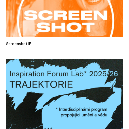
Screenshot IF