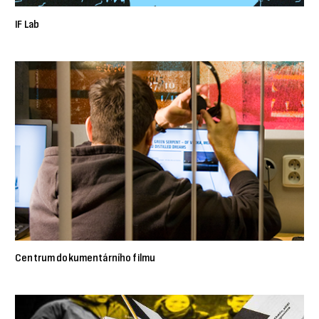
IF Lab
Centrum dokumentárního filmu