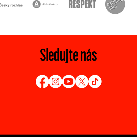
Sledujte nás