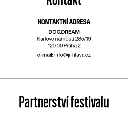
KONTAKTNÍ ADRESA
DOC.DREAM​
Karlovo náměstí 285/19
120 00 Praha 2
e-mail:
info@ji-hlava.cz
Partnerství festivalu