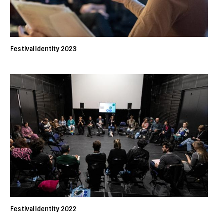
Festival Identity 2023
Festival Identity 2022