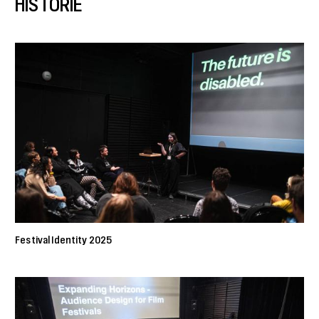
HISTORIE
Festival Identity 2025