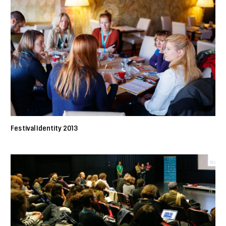
Festival Identity 2013