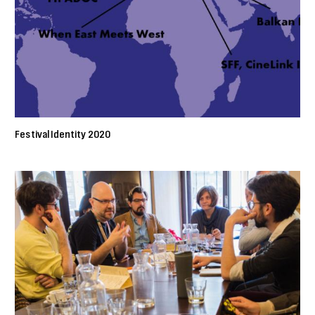
Festival Identity 2020