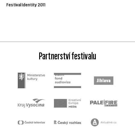
Festival Identity 2011
Partnerství festivalu