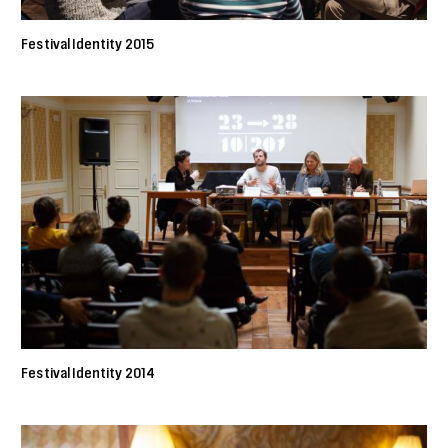
Festival Identity 2015
Festival Identity 2014