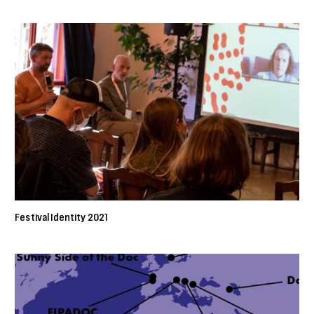
Festival Identity 2021