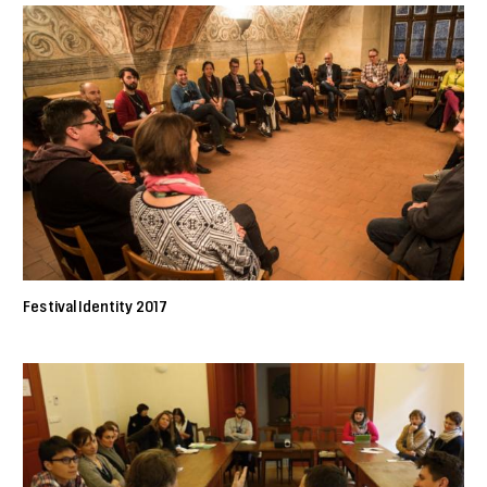
Festival Identity 2017