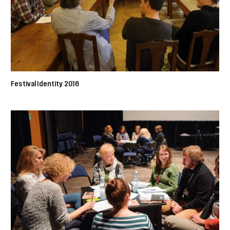
Festival Identity 2016