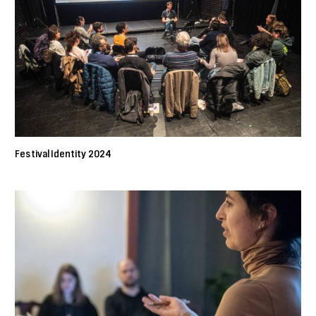
Festival Identity 2024