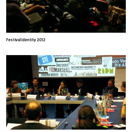
Festival Identity 2012