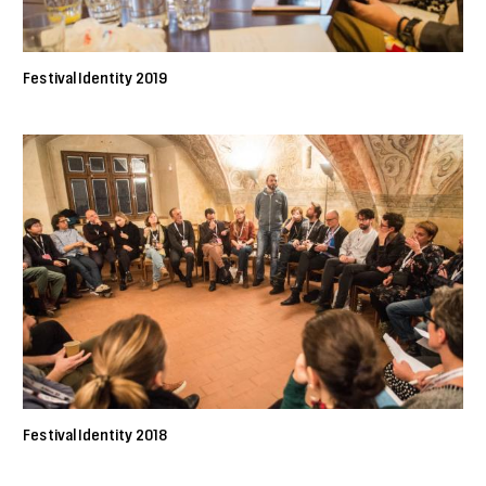
Festival Identity 2019
Festival Identity 2018