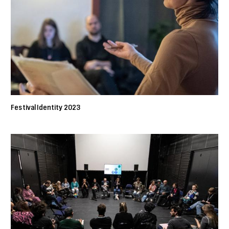
Festival Identity 2023