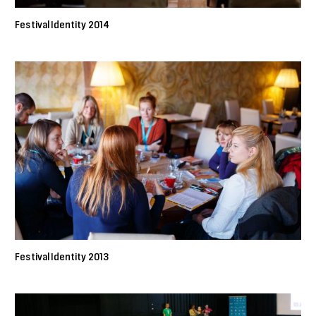
Festival Identity 2014
Festival Identity 2013