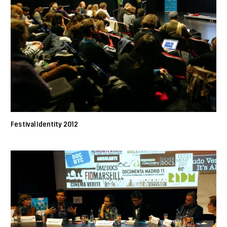
Festival Identity 2012