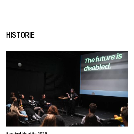
HISTORIE
Festival Identity 2025