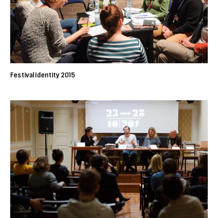
Festival Identity 2015