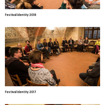
Festival Identity 2018
Festival Identity 2017