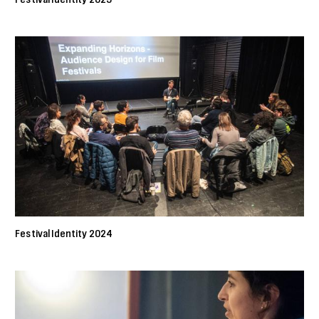
Festival Identity 2024