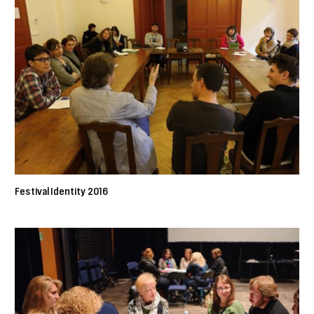
Festival Identity 2016