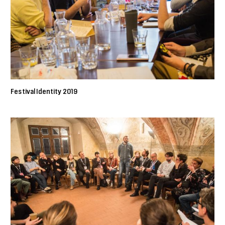
Festival Identity 2019