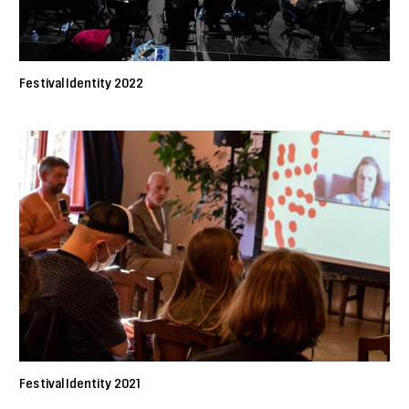
Festival Identity 2022
Festival Identity 2021