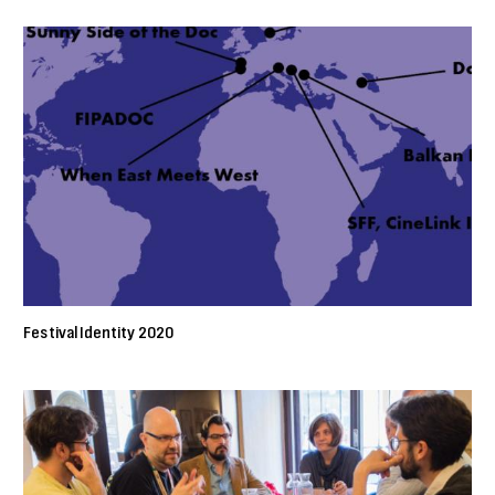
Festival Identity 2020