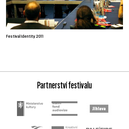
Festival Identity 2011
Partnerství festivalu