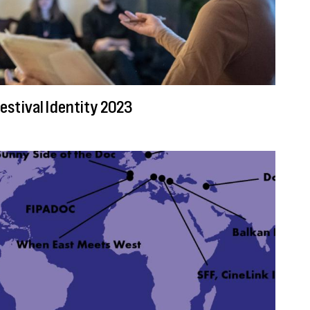
estival Identity 2023