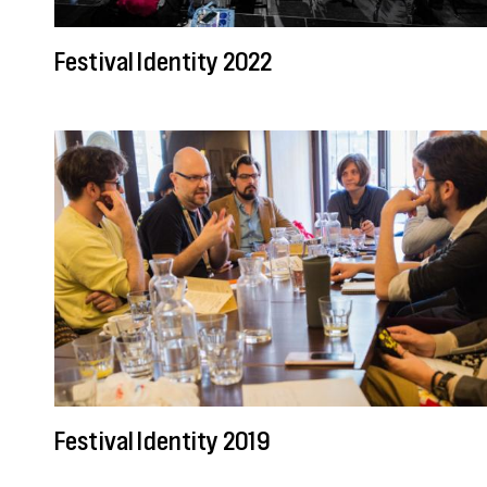
Festival Identity 2022
Festival Identity 2019