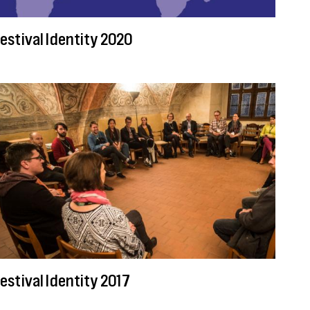
estival Identity 2020
estival Identity 2017