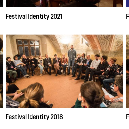
Festival Identity 2021
F
Festival Identity 2018
F