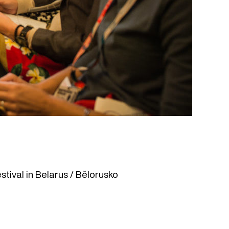
stival in Belarus / Bělorusko