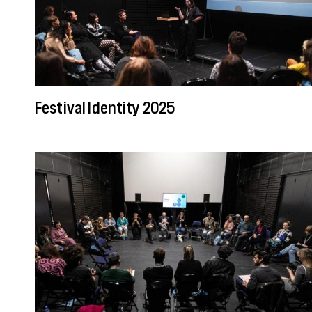
Festival Identity 2025