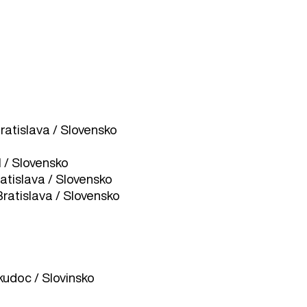
ratislava / Slovensko
l / Slovensko
ratislava / Slovensko
Bratislava / Slovensko
kudoc / Slovinsko